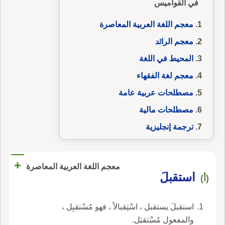
في القواميس
معجم اللغة العربية المعاصرة
معجم الرائد
المحيط في اللغة
معجم لغة الفقهاء
مصطلحات عربية عامة
مصطلحات مالية
ترجمة إنجليزية
+
معجم اللغة العربية المعاصرة
استقبلَ
(أ)
استقبلَ يستقبل ، اسْتِقبالاً ، فهو مُسْتقبِل ،
والمفعول مُسْتقبَل.