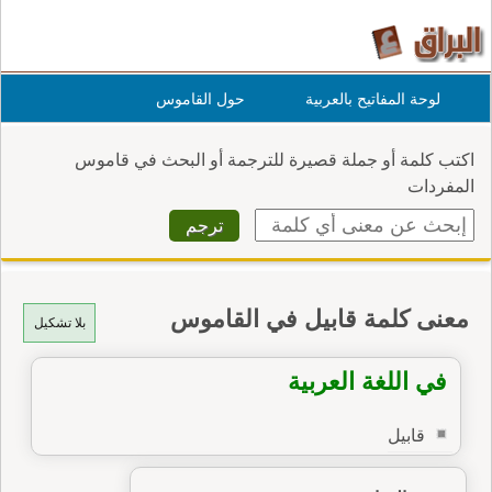
لوحة المفاتيح بالعربية
حول القاموس
اكتب كلمة أو جملة قصيرة للترجمة أو البحث في قاموس
المفردات
معنى كلمة قابيل في القاموس
بلا تشكيل
في اللغة العربية
قابيل