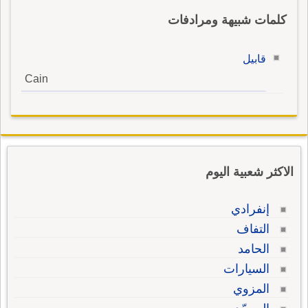
كلمات شبيهة ومرادفات
قابيل
Cain
الاكثر شعبية اليوم
إنفرادي
التفاف
الحامد
السيارات
المزوي