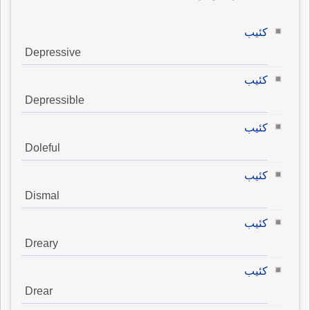
كئيب
Depressive
كئيب
Depressible
كئيب
Doleful
كئيب
Dismal
كئيب
Dreary
كئيب
Drear