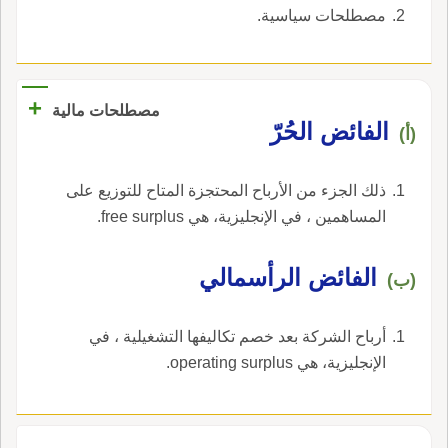
مصطلحات سياسية.
+
مصطلحات مالية
الفائض الحُرّ
(أ)
ذلك الجزء من الأرباح المحتجزة المتاح للتوزيع على
المساهمين ، في الإنجليزية، هي free surplus.
الفائض الرأسمالي
(ب)
أرباح الشركة بعد خصم تكاليفها التشغيلية ، في
الإنجليزية، هي operating surplus.