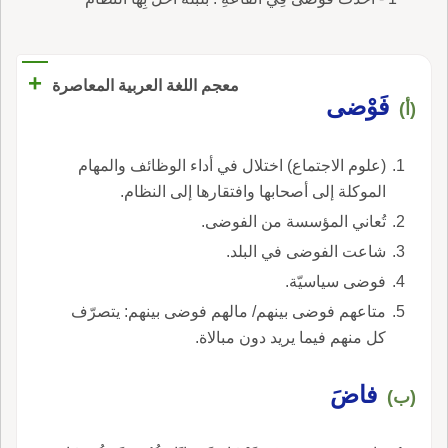
+
معجم اللغة العربية المعاصرة
فَوْضى
(أ)
(علوم الاجتماع) اختلال في أداء الوظائف والمهام
الموكلة إلى أصحابها وافتقارها إلى النظام.
تُعاني المؤسسة من الفوضى.
شاعت الفوضى في البلد.
فوضى سياسيّة.
متاعهم فوضى بينهم/ مالهم فوضى بينهم: يتصرّف
كل منهم فيما يريد دون مبالاة.
فاضَ
(ب)