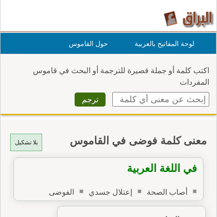
لوحة المفاتيح بالعربية
حول القاموس
اكتب كلمة أو جملة قصيرة للترجمة أو البحث في قاموس
المفردات
معنى كلمة فوضى في القاموس
بلا تشكيل
في اللغة العربية
أصاب الصحة
إعتلال جسدي
الفوضى