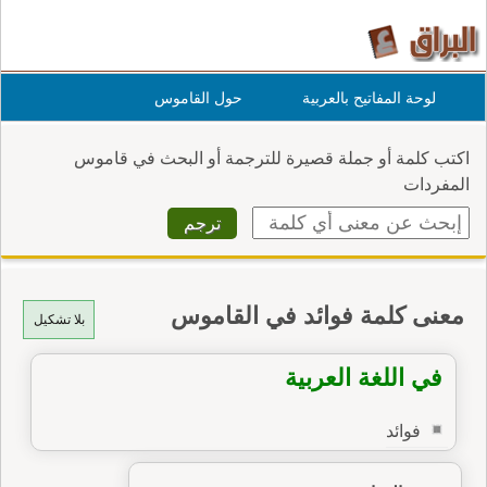
لوحة المفاتيح بالعربية
حول القاموس
اكتب كلمة أو جملة قصيرة للترجمة أو البحث في قاموس
المفردات
معنى كلمة فوائد في القاموس
بلا تشكيل
في اللغة العربية
فوائد