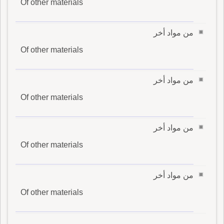
Of other materials
من مواد أخر
Of other materials
من مواد أخر
Of other materials
من مواد أخر
Of other materials
من مواد أخر
Of other materials