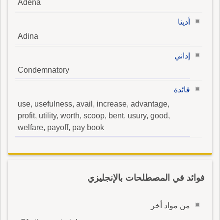
Adena
أدينا
Adina
إداني
Condemnatory
فائدة
use, usefulness, avail, increase, advantage,
profit, utility, worth, scoop, bent, usury, good,
welfare, payoff, pay book
فوائد في المصطلحات بالإنجليزي
من مواد أخر