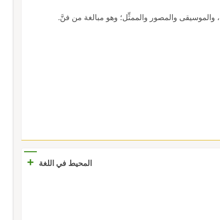
+
المحيط في اللغة