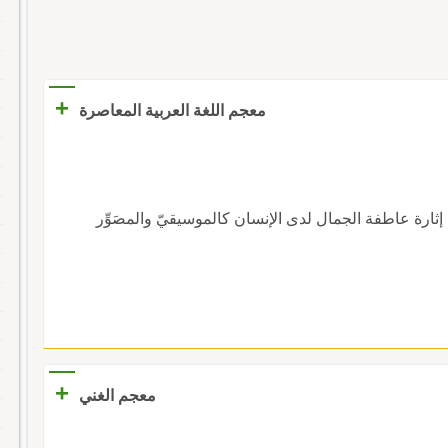
+
معجم اللغة العربية المعاصرة
إثارة عاطفة الجمال لدى الإنسان كالموسيقيّ والمصَوِّر
+
معجم الغني