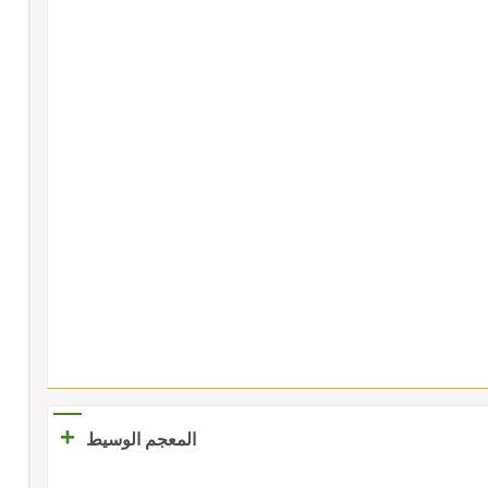
+
المعجم الوسيط