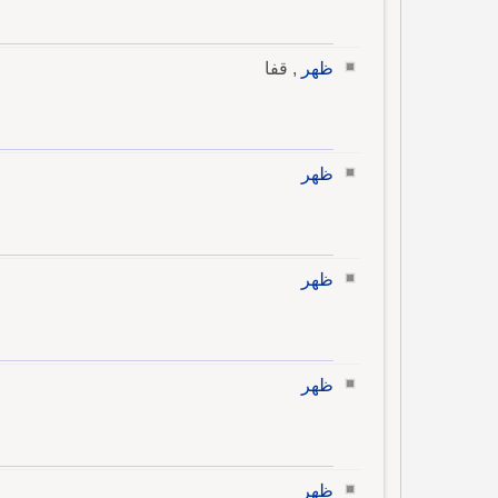
ظهر
, قفا
ظهر
ظهر
ظهر
ظهر