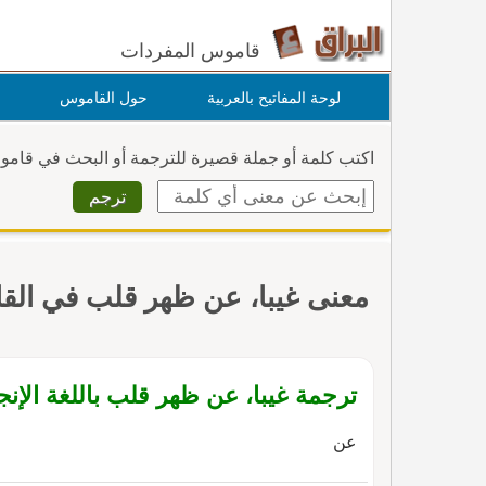
قاموس المفردات
لوحة المفاتيح بالعربية
حول القاموس
اكتب كلمة أو جملة قصيرة للترجمة أو البحث في قام
معنى غيبا، عن ظهر قلب في ال
ترجمة غيبا، عن ظهر قلب باللغة الإنج
عن