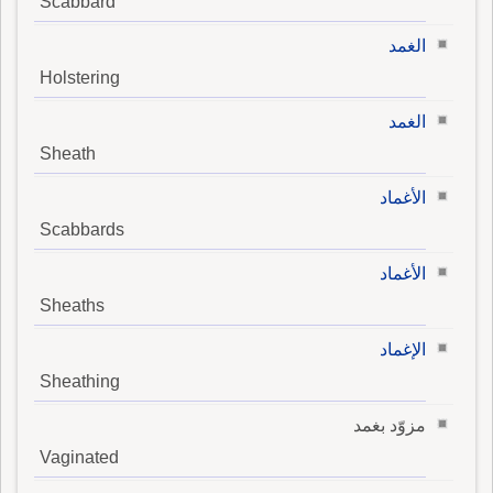
Scabbard
الغمد
Holstering
الغمد
Sheath
الأغماد
Scabbards
الأغماد
Sheaths
الإغماد
Sheathing
مزوّد بغمد
Vaginated