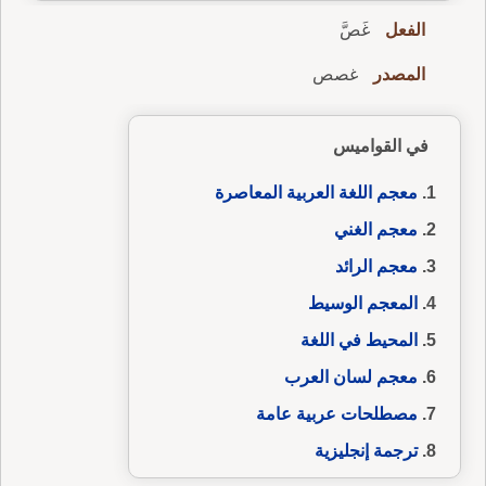
الفعل
غَصَّ
المصدر
غصص
في القواميس
معجم اللغة العربية المعاصرة
معجم الغني
معجم الرائد
المعجم الوسيط
المحيط في اللغة
معجم لسان العرب
مصطلحات عربية عامة
ترجمة إنجليزية