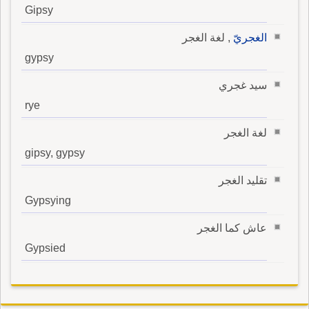
Gipsy
الغجريّ
, لغة الغجر
gypsy
سيد غجري
rye
لغة الغجر
gipsy, gypsy
تقليد الغجر
Gypsying
عاش كما الغجر
Gypsied