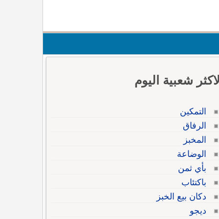
لاكثر شعبية اليوم
التمكين
الرفاق
المخبز
الوضاعة
بأي ثمن
باكتئاب
دكان بيع الخبز
ديجو