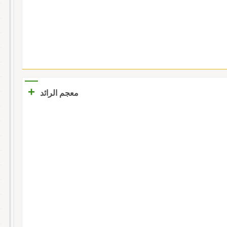
+
معجم الرائد