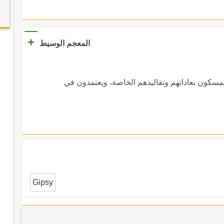
+
المعجم الوسيط
 يتمسكون بعاداتهم وتقاليدهم الخاصة، ويعتمدون في
Gipsy