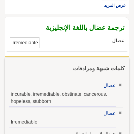
عرض المزيد
ترجمة عضال باللغة الإنجليزية
عضال
Irremediable
كلمات شبيهة ومرادفات
عضال
incurable, irremediable, obstinate, cancerous,
hopeless, stubborn
عضال
Irremediable
عضال لا سبيل لشفائه