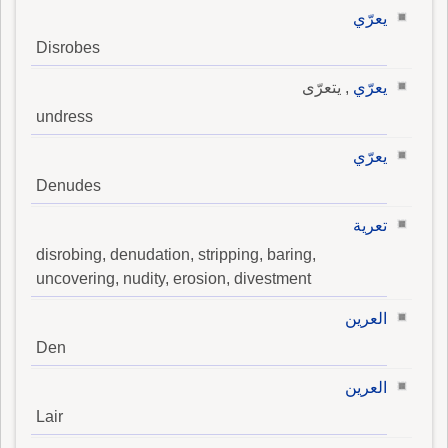
يعرّي
Disrobes
يعرّي
, يتعرّى
undress
يعرّي
Denudes
تعرية
disrobing, denudation, stripping, baring,
uncovering, nudity, erosion, divestment
العرين
Den
العرين
Lair