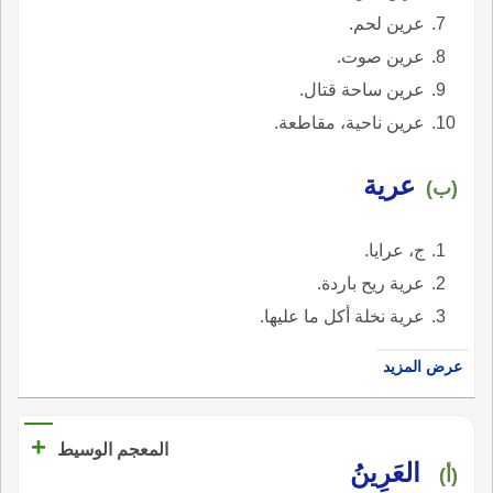
عرين لحم.
عرين صوت.
عرين ساحة قتال.
عرين ناحية، مقاطعة.
عرية
(ب)
ج، عرايا.
عرية ريح باردة.
عرية نخلة أكل ما عليها.
عرض المزيد
+
المعجم الوسيط
العَرِينُ
(أ)