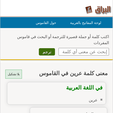
لوحة المفاتيح بالعربية
حول القاموس
اكتب كلمة أو جملة قصيرة للترجمة أو البحث في قاموس
المفردات
معنى كلمة عرين في القاموس
بلا تشكيل
في اللغة العربية
عرين