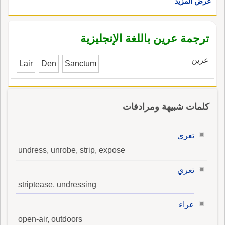
عرض المزيد
ترجمة عرين باللغة الإنجليزية
عرين
Lair
Den
Sanctum
كلمات شبيهة ومرادفات
تعرى
undress, unrobe, strip, expose
تعري
striptease, undressing
عراء
open-air, outdoors