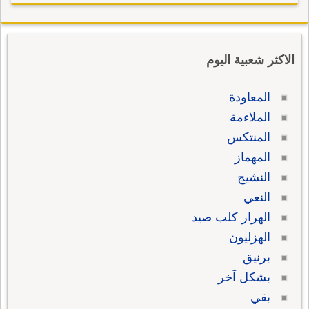
الاكثر شعبية اليوم
المعاودة
الملاءمة
المنتكس
المهماز
النشيج
النعي
الهرار كلب صيد
الهزليون
برنيق
بشكل آخر
بقي