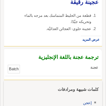
عجينة رقيقة
قطعة من الخليط المتماسك بعد مزجه بالماء
وتحريكه جيِّدًا.
عجينة حلوى- العجائن الغذائيَّة.
عرض المزيد
ترجمة عجنة باللغة الإنجليزية
عجنة
Batch
كلمات شبيهة ومرادفات
إعجن