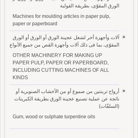
الورق المقوّى، بطريقة القولبة
Machines for moulding articles in paper pulp,
paper or paperboard
آلات وأجهزة أخر لشغل عجينة الورق أو الورق أو الورق
المقوّى، بما فى ذلك آلات وأجهزة القص من جميع الأنواع
OTHER MACHINERY FOR MAKING UP
PAPER PULP, PAPER OR PAPERBOARD,
INCLUDING CUTTING MACHINES OF ALL
KINDS
أرواح تربنتين من صموغ أو من الأخشاب الصنوبرية أو
ناتجة عن عملية تصنيع عجينة الورق بطريقة الكبريتات
(السلفّات)
Gum, wood or sulphate turpentine oils