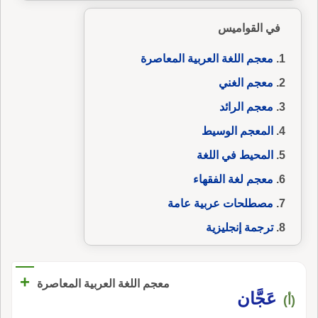
في القواميس
معجم اللغة العربية المعاصرة
معجم الغني
معجم الرائد
المعجم الوسيط
المحيط في اللغة
معجم لغة الفقهاء
مصطلحات عربية عامة
ترجمة إنجليزية
+
معجم اللغة العربية المعاصرة
عَجَّان
(أ)