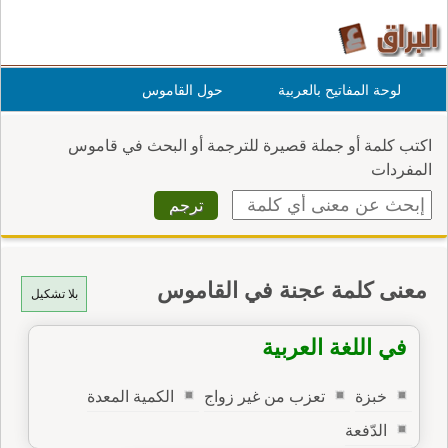
لوحة المفاتيح بالعربية
حول القاموس
اكتب كلمة أو جملة قصيرة للترجمة أو البحث في قاموس
المفردات
معنى كلمة عجنة في القاموس
بلا تشكيل
في اللغة العربية
خبزة
تعزب من غير زواج
الكمية المعدة
الدّفعة