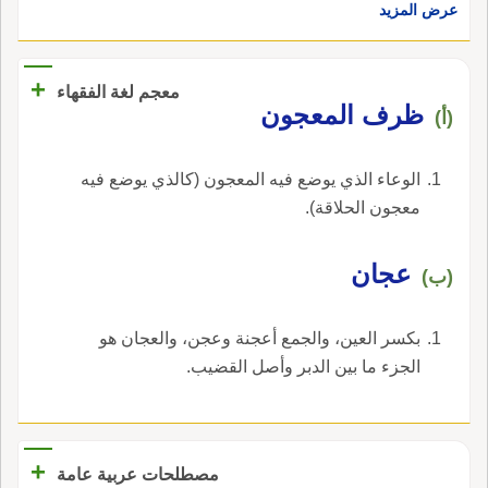
عرض المزيد
+
معجم لغة الفقهاء
ظرف المعجون
(أ)
الوعاء الذي يوضع فيه المعجون (كالذي يوضع فيه
معجون الحلاقة).
عجان
(ب)
بكسر العين، والجمع أعجنة وعجن، والعجان هو
الجزء ما بين الدبر وأصل القضيب.
+
مصطلحات عربية عامة