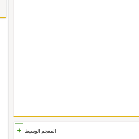
+
المعجم الوسيط