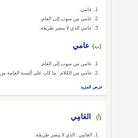
عامي.
عامي من سوب إلى العام.
عامي الذي لا يبصر طريقه.
عامي
(ب)
عامي من سوب إلى العام.
عامي من الكلام : ما كان على ألسنة العامة من 
عرض المزيد
العَامِي
(أ)
العَامِي : الذي لا يبصر طريقَه.