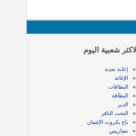
لاكثر شعبية اليوم
إعانة نجدة
الإغاثة
البطاقات
البطاقة
الدير
النحت النافر
باع بكروت الإئتمان
تضاريس