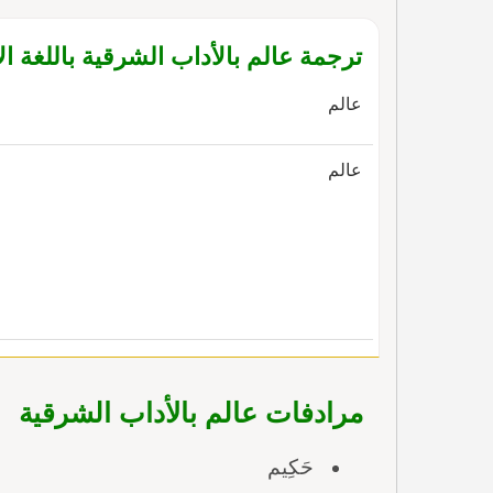
ترجمة عالم بالأداب الشرقية باللغة الإ
عالم
عالم
مرادفات عالم بالأداب الشرقية
حَكِيم