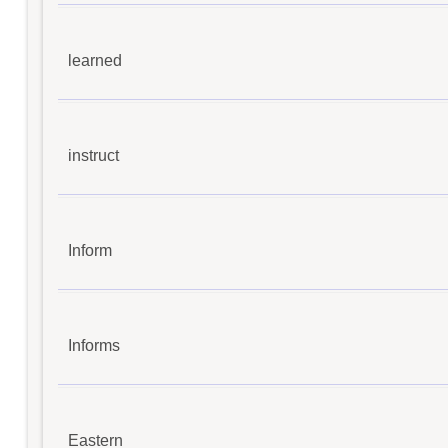
learned
instruct
Inform
Informs
Eastern