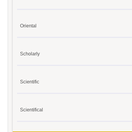
Oriental
Scholarly
Scientific
Scientifical