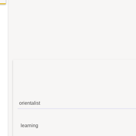
orientalist
learning