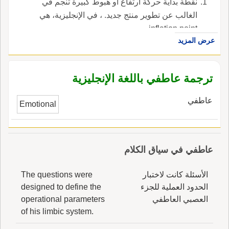
نقطة بداية حركة ارتفاع أو هبوط كبيرة تنجم في
الغالب عن تطوير منتج جديد. ، في الإنجليزية، هي
inflation point.
عرض المزيد
ترجمة عاطفي باللغة الإنجليزية
عاطفي
Emotional
عاطفي في سياق الكلام
الأسئلة كانت لاختبار
The questions were
الحدود العملية للجزء
designed to define the
العصبي العاطفي
operational parameters
of his limbic system.