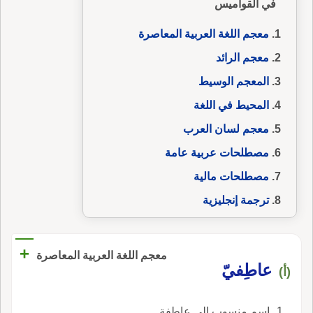
في القواميس
معجم اللغة العربية المعاصرة
معجم الرائد
المعجم الوسيط
المحيط في اللغة
معجم لسان العرب
مصطلحات عربية عامة
مصطلحات مالية
ترجمة إنجليزية
+
معجم اللغة العربية المعاصرة
عاطِفيّ
(أ)
اسم منسوب إلى عاطفة.