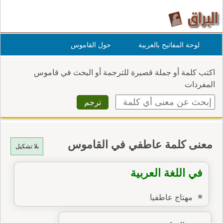
لوحة المفاتيح بالعربية
حول القاموس
اكتب كلمة أو جملة قصيرة للترجمة أو البحث في قاموس
المفردات
معنى كلمة عاطفي في القاموس
بلا تشكيل
في اللغة العربية
مهتاج عاطفيا