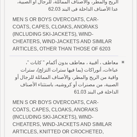
الريح والمطر، والأصناف المماثلة، للرجال أو الصبية،
عدا الأصناف الداخلة فى البند 62.03
MEN S OR BOYS OVERCOATS, CAR-
COATS, CAPES, CLOAKS, ANORAKS
(INCLUDING SKI-JACKETS), WIND-
CHEATERS, WIND-JACKETS AND SIMILAR
ARTICLES, OTHER THAN THOSE OF 6203
معاطف ، أقبية ، معاطف بدون أكمام " كابات "،
عباءات، أنوراكات (بما فيها سترات التزلج)، سترات
واقية من الريح والمطر، والأصناف المماثلة للرجال أو
الصبية، من مصنرات أو كروشيه، باستثناء الأصناف
الداخلة فى البند 61.03
MEN S OR BOYS OVERCOATS, CAR-
COATS, CAPES, CLOAKS, ANORAKS
(INCLUDING SKI-JACKETS), WIND-
CHEATERS, WIND-JACKETS AND SIMILAR
ARTICLES, KNITTED OR CROCHETED,