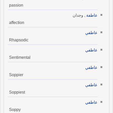
passion
عاطفة
, وجدان
affection
عاطفي
Rhapsodic
عاطفي
Sentimental
عاطفي
Soppier
عاطفي
Soppiest
عاطفي
Soppy