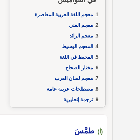
معجم اللغة العربية المعاصرة
معجم الغني
معجم الرائد
المعجم الوسيط
المحيط في اللغة
مختار الصحاح
معجم لسان العرب
مصطلحات عربية عامة
ترجمة إنجليزية
طمَّسَ
(أ)