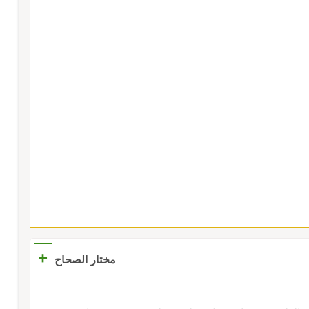
+
مختار الصحاح