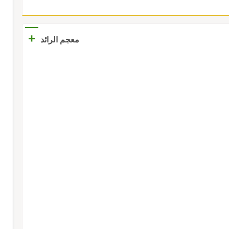
+
معجم الرائد