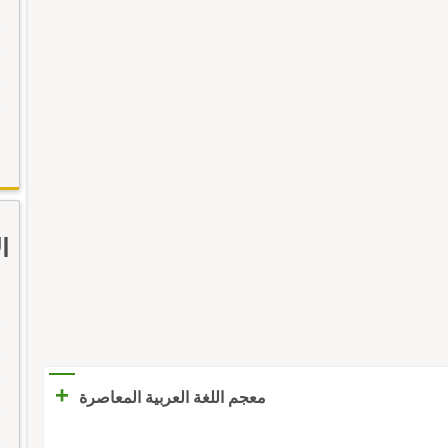
ا
+
معجم اللغة العربية المعاصرة