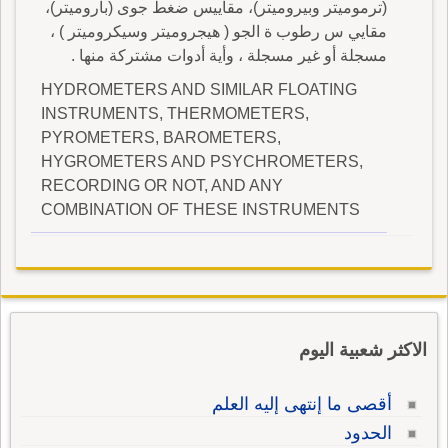
(ترموميتر وبيروميتر)، مقاييس ضغط جوى (باروميتر)،
مقايي س رطوب ة الجو ( هيجروميتر وسيكروميتر ) ،
مسجلة أو غير مسجلة ، وأية أدوات مشتركة منها .
HYDROMETERS AND SIMILAR FLOATING
INSTRUMENTS, THERMOMETERS,
PYROMETERS, BAROMETERS,
HYGROMETERS AND PSYCHROMETERS,
RECORDING OR NOT, AND ANY
COMBINATION OF THESE INSTRUMENTS
الاكثر شعبية اليوم
أقصى ما إنتهى إليه العلم
الحدود