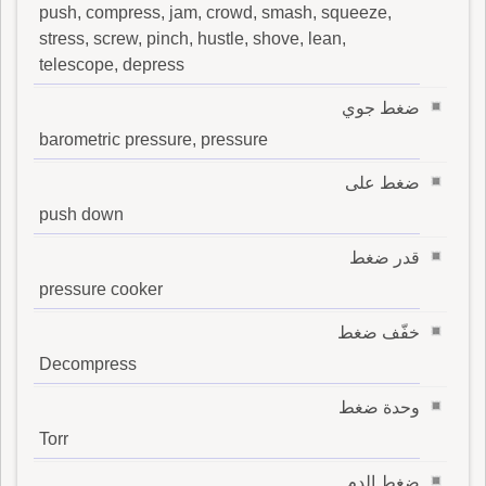
push, compress, jam, crowd, smash, squeeze,
stress, screw, pinch, hustle, shove, lean,
telescope, depress
ضغط جوي
barometric pressure, pressure
ضغط على
push down
قدر ضغط
pressure cooker
خفّف ضغط
Decompress
وحدة ضغط
Torr
ضغط الدم