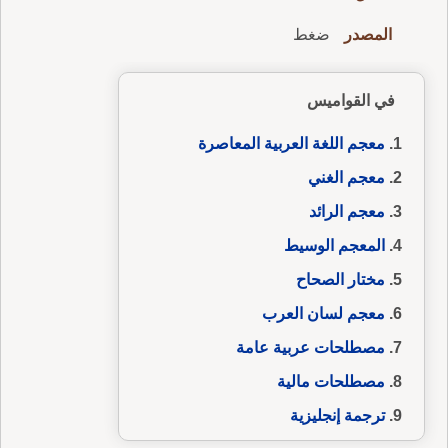
المصدر
ضغط
في القواميس
معجم اللغة العربية المعاصرة
معجم الغني
معجم الرائد
المعجم الوسيط
مختار الصحاح
معجم لسان العرب
مصطلحات عربية عامة
مصطلحات مالية
ترجمة إنجليزية