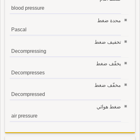
blood pressure
محدة ضغط
Pascal
تخفيف ضغط
Decompressing
يخفّف ضغط
Decompresses
مخفّف ضغط
Decompressed
ضغط هوائي
air pressure