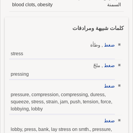
السمنة
blood clots, obesity
كلمات شبيهة ومرادفات
ضغط
, وطأة
stress
ضغط
, ملحّ
pressing
ضغط
pressure, compression, compressing, duress,
squeeze, stress, strain, jam, push, tension, force,
lobbying, lobby
ضغط
lobby, press, bank, lay stress on smth., pressure,