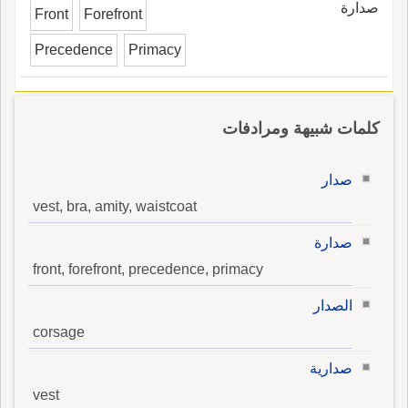
صدارة
Front
Forefront
Precedence
Primacy
كلمات شبيهة ومرادفات
صدار
vest, bra, amity, waistcoat
صدارة
front, forefront, precedence, primacy
الصدار
corsage
صدارية
vest