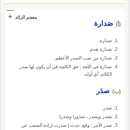
+
معجم الرائد
صَدارة
(أ)
صدارة.
صدارة تقدم.
صدارة من صب الصدر الأعظم.
صدارة في اللغة : حق الكلمة في أن يكون لها صدر
الكلام، أي أوله.
صدَر
(ب)
صدر.
يصدر ويصدر ، صدورا وصدرا.
صدر الأمر : وقع، حدث [ صدرت إرادة الشعب عن