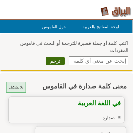
لوحة المفاتيح بالعربية
حول القاموس
اكتب كلمة أو جملة قصيرة للترجمة أو البحث في قاموس
المفردات
معنى كلمة صدارة في القاموس
بلا تشكيل
في اللغة العربية
صدارة