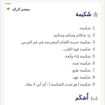
+
معجم الرائد
شَكيمة
(أ)
شكيمة.
ج، شكائم وشكم وشكيم.
شكيمة حديدة اللجام المعترضة في فم الفرس.
شكيمة قوة القلب.
شكيمة إباء وأنفة.
شكيمة شبه.
شكيمة طبع.
شكيمة عهد.
شكيمة [ هو شديد الشكيمة ] : أي أبي لا ينقاد.
أَشكَم
(ب)