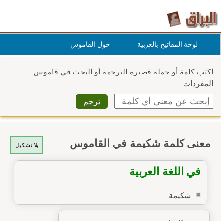
لوحة المفاتيح بالعربية
حول القاموس
اكتب كلمة أو جملة قصيرة للترجمة أو البحث في قاموس
المفردات
معنى كلمة شكيمة في القاموس
بلا تشكيل
في اللغة العربية
شكيمة