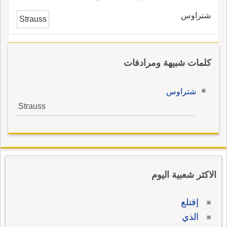
شتراوس
Strauss
كلمات شبيهة ومرادفات
شتراوس
Strauss
الاكثر شعبية اليوم
إقتلع
الذي