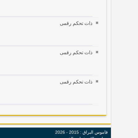
ذات تحكم رقمى
ذات تحكم رقمى
ذات تحكم رقمى
قاموس البراق : 2015 - 2026