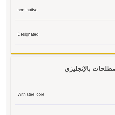
nominative
Designated
طلحات بالإنجليزي
With steel core