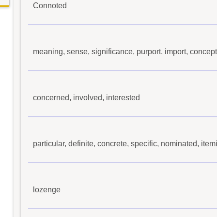
Connoted
meaning, sense, significance, purport, import, concept
concerned, involved, interested
particular, definite, concrete, specific, nominated, ite
lozenge