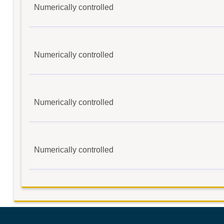
Numerically controlled
Numerically controlled
Numerically controlled
Numerically controlled