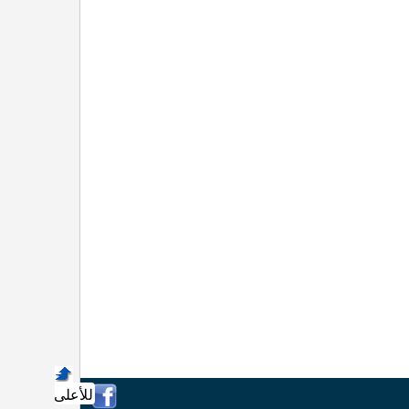
للأعلى