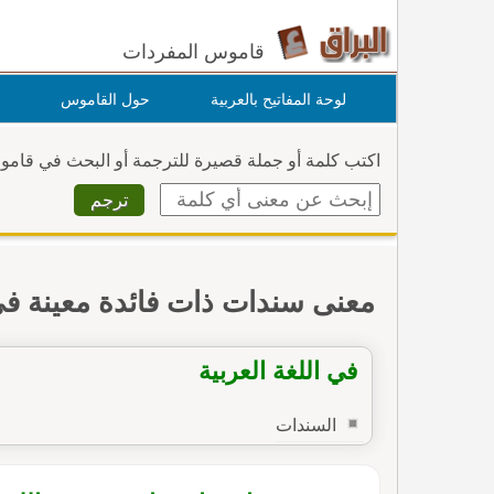
قاموس المفردات
لوحة المفاتيح بالعربية
حول القاموس
اكتب كلمة أو جملة قصيرة للترجمة أو البحث في قام
معنى سندات ذات فائدة معينة ف
في اللغة العربية
السندات