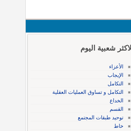
لاكثر شعبية اليوم
الأعزاء
الإيجاب
التكامل
التكامل و تساوق العمليات العقلية
الخداع
القسم
توحيد طبقات المجتمع
خاط