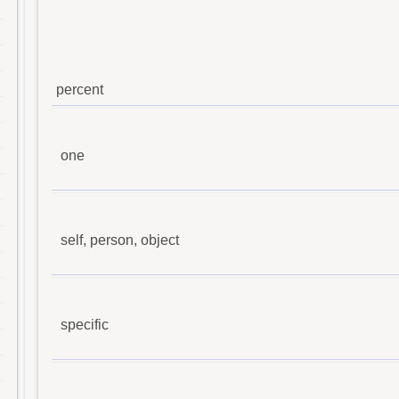
percent
one
self, person, object
specific