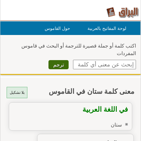
لوحة المفاتيح بالعربية
حول القاموس
اكتب كلمة أو جملة قصيرة للترجمة أو البحث في قاموس
المفردات
معنى كلمة ستان في القاموس
بلا تشكيل
في اللغة العربية
ستان