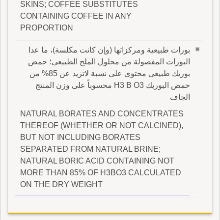
SKINS; COFFEE SUBSTITUTES
CONTAINING COFFEE IN ANY
PROPORTION
بورات طبيعية ومركزاتها (وإن كانت مكلسة)، ما عدا
البورات المفصولة من محلول الملح الطبيعى؛ حمض
بوريك طبيعى محتوى على نسبة لاتزيد عن 85% من
حمض البوريك H3 B O3 محسوباً على وزن المنتج
الجاف
NATURAL BORATES AND CONCENTRATES
THEREOF (WHETHER OR NOT CALCINED),
BUT NOT INCLUDING BORATES
SEPARATED FROM NATURAL BRINE;
NATURAL BORIC ACID CONTAINING NOT
MORE THAN 85% OF H3BO3 CALCULATED
ON THE DRY WEIGHT