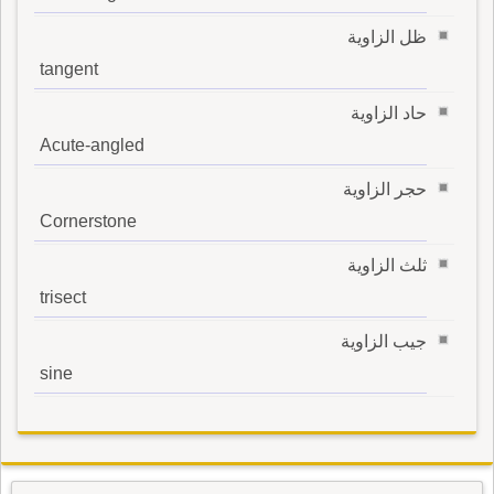
ظل الزاوية
tangent
حاد الزاوية
Acute-angled
حجر الزاوية
Cornerstone
ثلث الزاوية
trisect
جيب الزاوية
sine