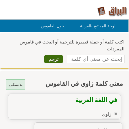
لوحة المفاتيح بالعربية
حول القاموس
اكتب كلمة أو جملة قصيرة للترجمة أو البحث في قاموس
المفردات
معنى كلمة زاوي في القاموس
بلا تشكيل
في اللغة العربية
زاوي