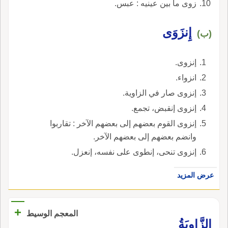
زوى ما بين عينيه : عبس.
إِنزَوَى
(ب)
إنزوى.
انزواء.
إنزوى صار في الزاوية.
إنزوى إنقبض، تجمع.
إنزوى القوم بعضهم إلى بعضهم الآخر : تقاربوا
وانضم بعضهم إلى بعضهم الآخر.
إنزوى تنحى، إنطوى على نفسه، إنعزل.
عرض المزيد
+
المعجم الوسيط
الزَّاوِيَةُ