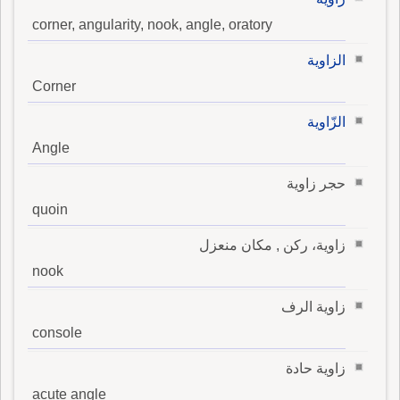
corner, angularity, nook, angle, oratory
الزاوية
Corner
الزّاوية
Angle
حجر زاوية
quoin
زاوية، ركن , مكان منعزل
nook
زاوية الرف
console
زاوية حادة
acute angle