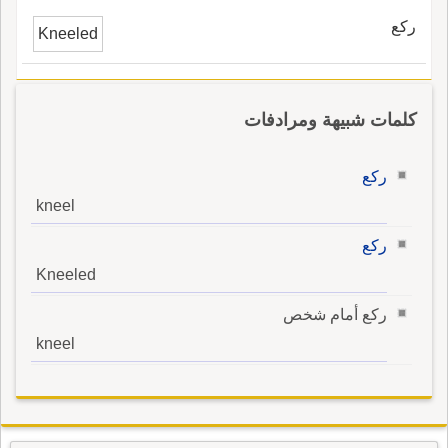
ركع
Kneeled
كلمات شبيهة ومرادفات
ركع
kneel
ركع
Kneeled
ركع أمام شخص
kneel