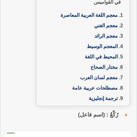
في القواميس
معجم اللغة العربية المعاصرة
معجم الغني
معجم الرائد
المعجم الوسيط
المحيط في اللغة
مختار الصحاح
معجم لسان العرب
مصطلحات عربية عامة
ترجمة إنجليزية
رُكَّعٌ : (اسم فاعل)