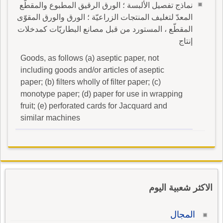
نماذج تفصيل الألبسة ؛ الورق الرقيق المطبوع والمقطّع
المعدّ لتغليف المنتجات الزراعيّة ؛ الورق والورق المقوّى
المقطّع ، المستورد من قبل مصانع البطاريّات كمدخلات
إنتاج
Goods, as follows (a) aseptic paper, not
including goods and/or articles of aseptic
paper; (b) filters wholly of filter paper; (c)
monotype paper; (d) paper for use in wrapping
fruit; (e) perforated cards for Jacquard and
similar machines
الاكثر شعبية اليوم
المجال