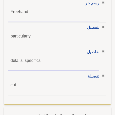
رسم حر
Freehand
بتفصيل
particularly
تفاصيل
details, specifics
تفصيلة
cut