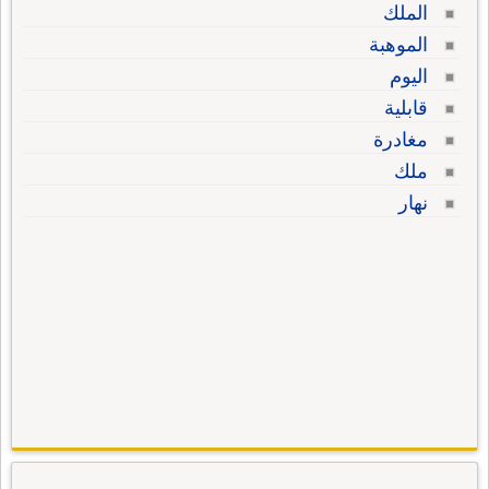
الملك
الموهبة
اليوم
قابلية
مغادرة
ملك
نهار