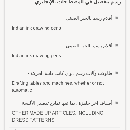
رسم بتفصيل في المصطلحات بالإنجليزي
أقلام رسم بالحبر الصينى
Indian ink drawing pens
أقلام رسم بالحبر الصينى
Indian ink drawing pens
طاولات وآلات رسم ، وإن كانت ذاتية الحركة -
Drafting tables and machines, whether or not
automatic
أصناف أخر جاهزة ، بما فيها نماذج تفصيل الألبسة
OTHER MADE UP ARTICLES, INCLUDING
DRESS PATTERNS