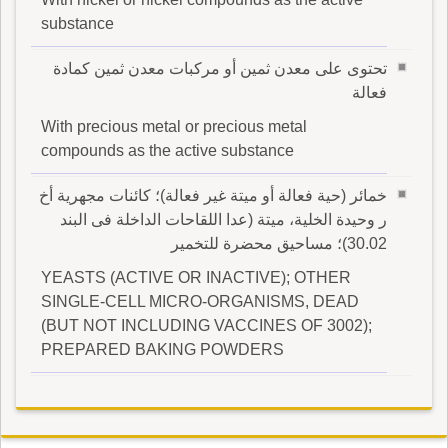
substance
تحتوى على معدن ثمين أو مركبات معدن ثمين كمادة
فعالة
With precious metal or precious metal
compounds as the active substance
خمائر (حية فعالة أو ميتة غير فعالة)؛ كائنات مجهرية أخ
ر وحيدة الخلية، ميتة (عدا اللقاحات الداخلة فى البند
30.02)؛ مساحيق محضرة للتخمير
YEASTS (ACTIVE OR INACTIVE); OTHER
SINGLE-CELL MICRO-ORGANISMS, DEAD
(BUT NOT INCLUDING VACCINES OF 3002);
PREPARED BAKING POWDERS