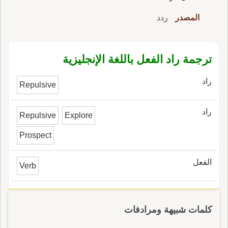
المصدر
ردد
ترجمة راد الفعل باللغة الإنجليزية
راد
Repulsive
راد
Repulsive
Explore
Prospect
الفعل
Verb
كلمات شبيهة ومرادفات