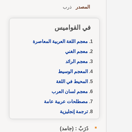
المصدر
ذرب
في القواميس
معجم اللغة العربية المعاصرة
معجم الغني
معجم الرائد
المعجم الوسيط
المحيط في اللغة
معجم لسان العرب
مصطلحات عربية عامة
ترجمة إنجليزية
ذَرَبٌ : (جامد)