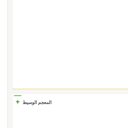
+
المعجم الوسيط