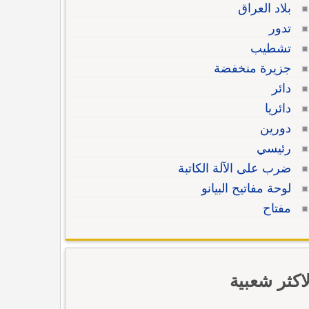
بلاد العراق
تدور
تشطيب
جزيرة منخفضة
دائر
دائريا
دورين
رئيسي
ضرب على الآلة الكاتبة
لوحة مفاتيح البيانو
مفتاح
لاكثر شعبية