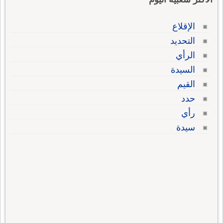
الإقلاع
التحديد
الرأي
السيدة
القيم
حدد
رأي
سيدة