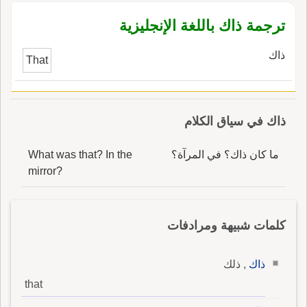
ترجمة ذاك باللغة الإنجليزية
ذاك
That
ذاك في سياق الكلام
ما كان ذاك؟ في المرآة؟
What was that? In the
mirror?
كلمات شبيهة ومرادفات
ذاك
, ذلك
that