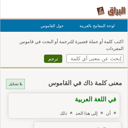
لوحة المفاتيح بالعربية
حول القاموس
اكتب كلمة أو جملة قصيرة للترجمة أو البحث في قاموس
المفردات
معنى كلمة ذاك في القاموس
بلا تشكيل
في اللغة العربية
أن
إلى هذا الحد
ذلك