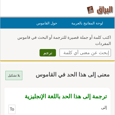
لوحة المفاتيح بالعربية
حول القاموس
اكتب كلمة أو جملة قصيرة للترجمة أو البحث في قاموس
المفردات
معنى إلى هذا الحد في القاموس
بلا تشكيل
ترجمة إلى هذا الحد باللغة الإنجليزية
إلى
To