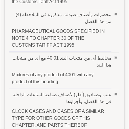
the Customs Tariff Act 1995
محضرات وأصناف صيدلة، مذكورة فى الملاحظة (4)
من هذا الفصل
PHARMACEUTICAL GOODS SPECIFIED IN
NOTE 4 TO CHAPTER 30 OF THE
CUSTOMS TARIFF ACT 1995
مخاليط أى من منتجات البند 40.01 مع أى من منتجات
هذا البند
Mixtures of any product of 4001 with any
product of this heading
علب وصناديق (أطر) لأصناف صناعة الساعات الداخلة
فى هذا الفصل، وأجزاؤها
CLOCK CASES AND CASES OF A SIMILAR
TYPE FOR OTHER GOODS OF THIS
CHAPTER, AND PARTS THEREOF