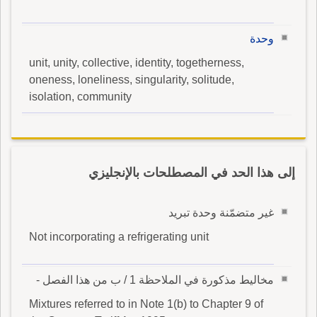
وحدة
unit, unity, collective, identity, togetherness,
oneness, loneliness, singularity, solitude,
isolation, community
إلى هذا الحد في المصطلحات بالإنجليزي
غير متضمّنة وحدة تبريد
Not incorporating a refrigerating unit
مخاليط مذكورة في الملاحظة 1 / ب من هذا الفصل -
Mixtures referred to in Note 1(b) to Chapter 9 of