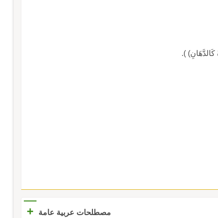
+
مصطلحات عربية عامة