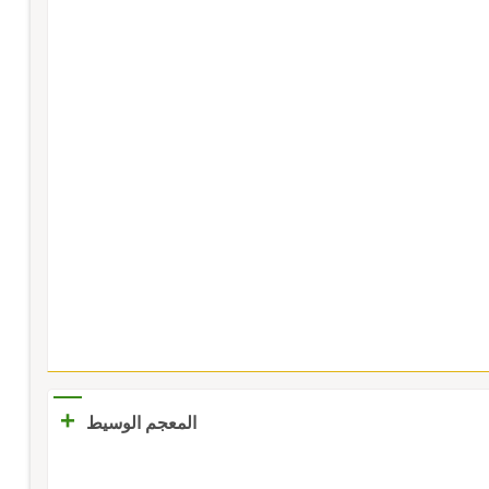
+
المعجم الوسيط