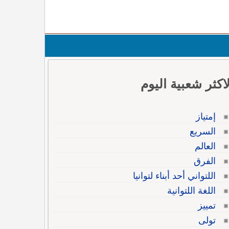
لاكثر شعبية اليوم
إمتياز
السريع
العالم
الفرق
اللتواني أحد أبناء لتوانيا
اللغة اللتوانية
تمييز
تولى