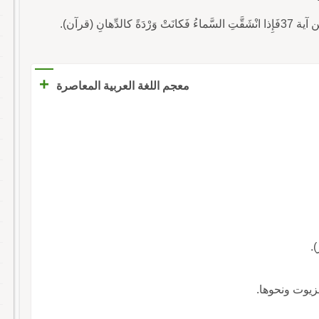
+
معجم اللغة العربية المعاصرة
.
الزيوت ونحوها.