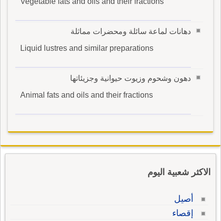
Vegetable fats and oils and their fractions
دهانات لماعة سائلة ومحضرات مماثلة
Liquid lustres and similar preparations
دهون وشحوم وزيوت حيوانية وجزيئاتها
Animal fats and oils and their fractions
الاكثر شعبية اليوم
أصيل
إقصاء