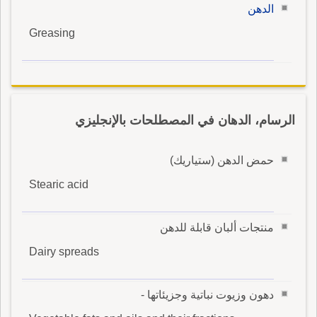
الدهن
Greasing
الرسام، الدهان في المصطلحات بالإنجليزي
حمض الدهن (ستياريك)
Stearic acid
منتجات ألبان قابلة للدهن
Dairy spreads
دهون وزيوت نباتية وجزيئاتها -