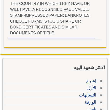
THE COUNTRY IN WHICH THEY HAVE, OR
WILL HAVE, A RECOGNISED FACE VALUE;
STAMP-IMPRESSED PAPER; BANKNOTES;
CHEQUE FORMS; STOCK, SHARE OR
BOND CERTIFICATES AND SIMILAR
DOCUMENTS OF TITLE
الاكثر شعبية اليوم
إشرع
الأزل
التشابهات
الورقة
تاجي