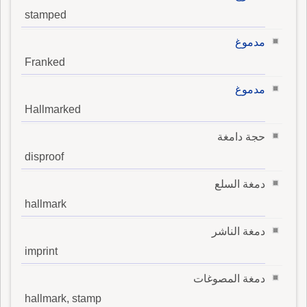
stamped
مدموغ
Franked
مدموغ
Hallmarked
حجة دامغة
disproof
دمغة السلع
hallmark
دمغة الناشر
imprint
دمغة المصوغات
hallmark, stamp