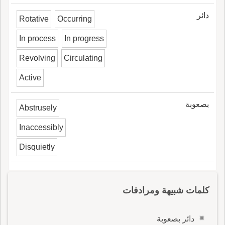
دائر
Rotative
Occurring
In process
In progress
Revolving
Circulating
Active
بصعوبة
Abstrusely
Inaccessibly
Disquietly
كلمات شبيهة ومرادفات
دائر بصعوبة