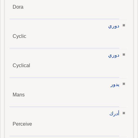
Dora
دوري
Cyclic
دوري
Cyclical
يدور
Mans
أدرك
Perceive