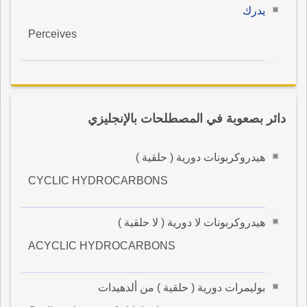
يدرك
Perceives
دائر بصعوبة في المصطلحات بالإنجليزي
هيدروكربونات دورية ( حلقية )
CYCLIC HYDROCARBONS
هيدروكربونات لا دورية ( لا حلقية )
ACYCLIC HYDROCARBONS
بوليمرات دورية ( حلقية ) من ألدهيدات