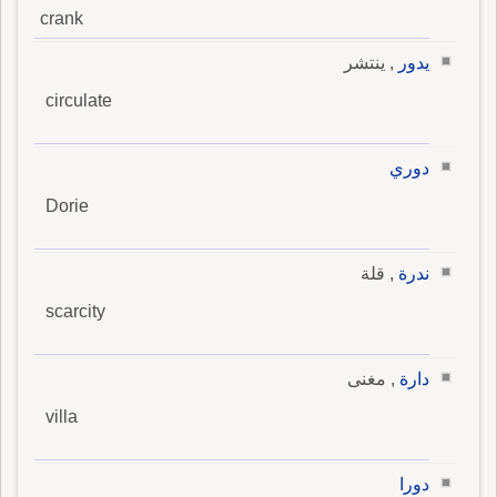
crank
يدور
, ينتشر
circulate
دوري
Dorie
ندرة
, قلة
scarcity
دارة
, مغنى
villa
دورا