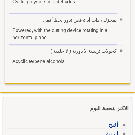
Cyclic polymers of aldehydes
بمحرّك ، ذات أداة قص تدور بخط أفقى
Powered, with the cutting device rotating in a
horizontal plane
كحولات تربينية لا دورية ( لا حلقية )
Acyclic terpene alcohols
الاكثر شعبية اليوم
أقبح
الريبة