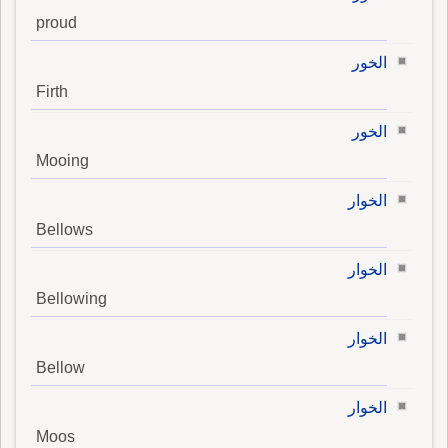
proud
الخور
Firth
الخور
Mooing
الخوار
Bellows
الخوار
Bellowing
الخوار
Bellow
الخوار
Moos