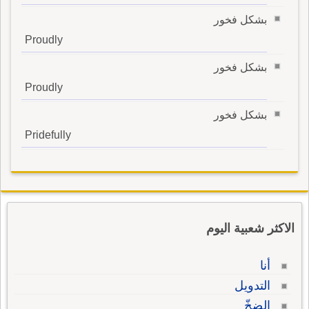
بشكل فخور
Proudly
بشكل فخور
Proudly
بشكل فخور
Pridefully
الاكثر شعبية اليوم
أنا
التدويل
الضخّ