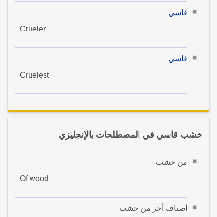
قاسي
Crueler
قاسي
Cruelest
خشب قاسي في المصطلحات بالإنجليزي
من خشب
Of wood
أصناف أخر من خشب