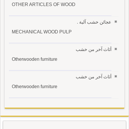
OTHER ARTICLES OF WOOD
عجائن خشب آلية .
MECHANICAL WOOD PULP
أثاث آخر من خشب
Otherwooden furniture
أثاث آخر من خشب
Otherwooden furniture