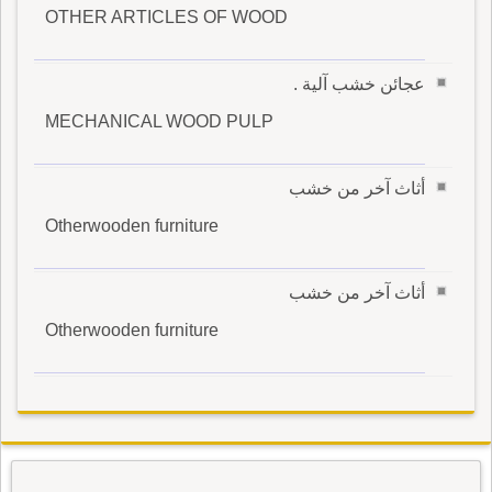
OTHER ARTICLES OF WOOD
عجائن خشب آلية .
MECHANICAL WOOD PULP
أثاث آخر من خشب
Otherwooden furniture
أثاث آخر من خشب
Otherwooden furniture