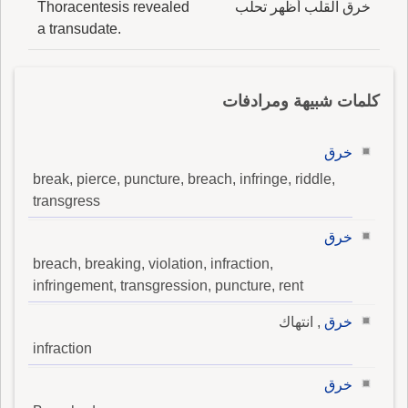
خرق القلب أظهر تحلب
Thoracentesis revealed
a transudate.
كلمات شبيهة ومرادفات
خرق
break, pierce, puncture, breach, infringe, riddle,
transgress
خرق
breach, breaking, violation, infraction,
infringement, transgression, puncture, rent
خرق
, انتهاك
infraction
خرق