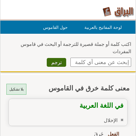
لوحة المفاتيح بالعربية
حول القاموس
اكتب كلمة أو جملة قصيرة للترجمة أو البحث في قاموس
المفردات
معنى كلمة خرق في القاموس
بلا تشكيل
في اللغة العربية
الإخلال
الفعل
خَرِقَ