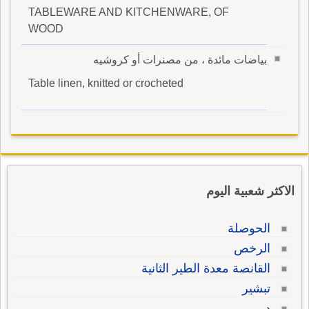
TABLEWARE AND KITCHENWARE, OF
WOOD
بياضات مائدة ، من مصنرات أو كروشيه
Table linen, knitted or crocheted
الاكثر شعبية اليوم
الحوصلة
الرخص
القانصة معدة الطير الثانية
تبشير
در