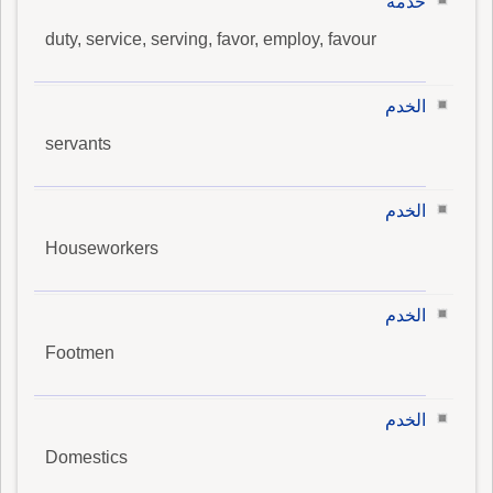
خدمة
duty, service, serving, favor, employ, favour
الخدم
servants
الخدم
Houseworkers
الخدم
Footmen
الخدم
Domestics