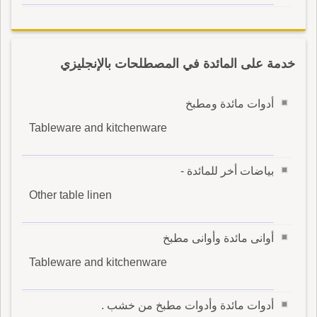
خدمة على المائدة في المصطلحات بالإنجليزي
أدوات مائدة ومطبخ
Tableware and kitchenware
بياضات أخر للمائدة -
Other table linen
أوانى مائدة وأوانى مطبخ
Tableware and kitchenware
أدوات مائدة وأدوات مطبخ من خشب .