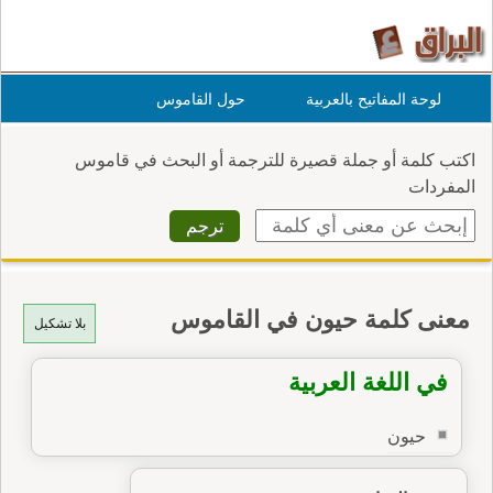
لوحة المفاتيح بالعربية
حول القاموس
اكتب كلمة أو جملة قصيرة للترجمة أو البحث في قاموس
المفردات
معنى كلمة حيون في القاموس
بلا تشكيل
في اللغة العربية
حيون