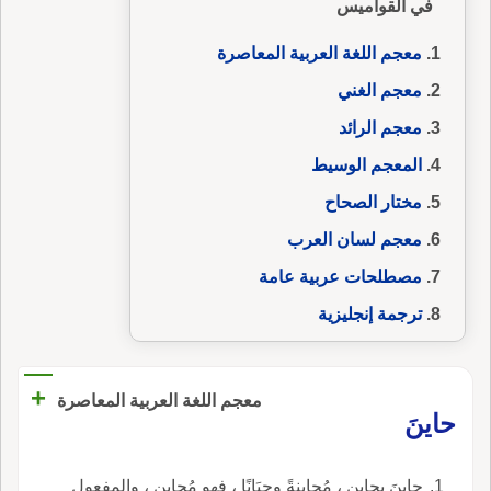
في القواميس
معجم اللغة العربية المعاصرة
معجم الغني
معجم الرائد
المعجم الوسيط
مختار الصحاح
معجم لسان العرب
مصطلحات عربية عامة
ترجمة إنجليزية
+
معجم اللغة العربية المعاصرة
حاينَ
حاينَ يحاين ، مُحاينةً وحِيَانًا ، فهو مُحايِن ، والمفعول