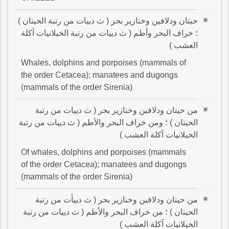
حيتان ودلافين وخنازير بحر ( ث دييات من رتبة الحيتان )
؛ خراف البحر وأطم ( ث دييات من رتبة الخيلانيات آكلة
العشب )
Whales, dolphins and porpoises (mammals of
the order Cetacea); manatees and dugongs
(mammals of the order Sirenia)
من حيتان ودلافين وخنازير بحر ( ث دييات من رتبة
الحيتان ) ؛ ومن خراف البحر والأطم ( ث دييات من رتبة
الخيلانيات آكلة العشب )
Of whales, dolphins and porpoises (mammals
of the order Cetacea); manatees and dugongs
(mammals of the order Sirenia)
من حيتان ودلافين وخنازير بحر ( ث دييأت من رتبة
الحيتان ) ؛ من خراف البحر والأطم ( ث دييات من رتبة
الخيلانيات آكلة العشب )