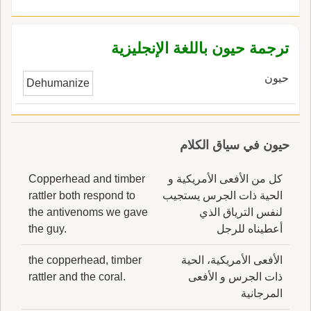
ترجمة حيون باللغة الإنجليزية
حيون
Dehumanize
حيون في سياق الكلام
كل من الأفعى الأمريكية و
Copperhead and timber
الحية ذات الجرس يستجيب
rattler both respond to
لنفس الترياق الذي
the antivenoms we gave
أعطيناه للرجل
the guy.
الأفعى الأمريكية، الحية
the copperhead, timber
ذات الجرس و الأفعى
rattler and the coral.
المرجانية