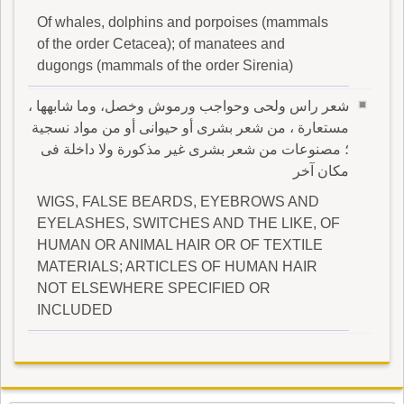
Of whales, dolphins and porpoises (mammals
of the order Cetacea); of manatees and
dugongs (mammals of the order Sirenia)
شعر راس ولحى وحواجب ورموش وخصل، وما شابهها ،
مستعارة ، من شعر بشرى أو حيوانى أو من مواد نسجية
؛ مصنوعات من شعر بشرى غير مذكورة ولا داخلة فى
مكان آخر
WIGS, FALSE BEARDS, EYEBROWS AND
EYELASHES, SWITCHES AND THE LIKE, OF
HUMAN OR ANIMAL HAIR OR OF TEXTILE
MATERIALS; ARTICLES OF HUMAN HAIR
NOT ELSEWHERE SPECIFIED OR
INCLUDED