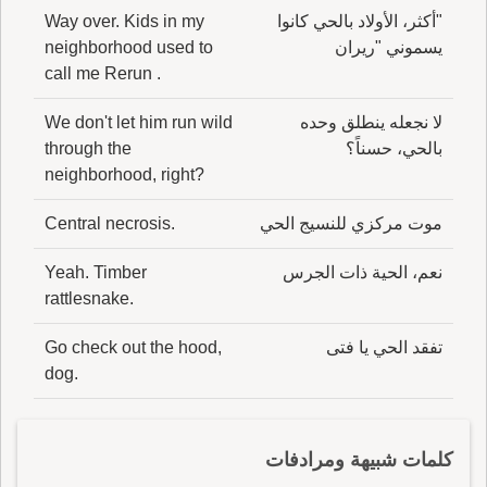
"أكثر، الأولاد بالحي كانوا
Way over. Kids in my
يسموني "ريران
neighborhood used to
call me Rerun .
لا نجعله ينطلق وحده
We don't let him run wild
بالحي، حسناً؟
through the
neighborhood, right?
موت مركزي للنسيج الحي
Central necrosis.
نعم، الحية ذات الجرس
Yeah. Timber
rattlesnake.
تفقد الحي يا فتى
Go check out the hood,
dog.
كلمات شبيهة ومرادفات