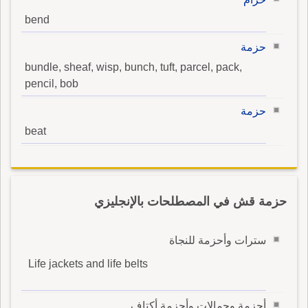
bend
حزمة
bundle, sheaf, wisp, bunch, tuft, parcel, pack,
pencil, bob
حزمة
beat
حزمة قش في المصطلحات بالإنجليزي
سترات وأحزمة للنجاة
Life jackets and life belts
أحزمة وحمالات وأحزمة أكتاف