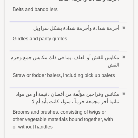
Belts and bandoliers
أحزمة شدادة وأحزمة شدادة بشكل سراويل
Girdles and panty girdles
مكابس للقش أو العلف، بما فى ذلك مكابس جمع وحزم
القش
Straw or fodder balers, including pick up balers
مكانس وفراجين مؤلّفة من أغصان دقيقة أو من مواد
نباتية أخر مجمعة حزماً ، سواء كانت بأيد أم لا
Brooms and brushes, consisting of twigs or
other vegetable materials bound together, with
or without handles