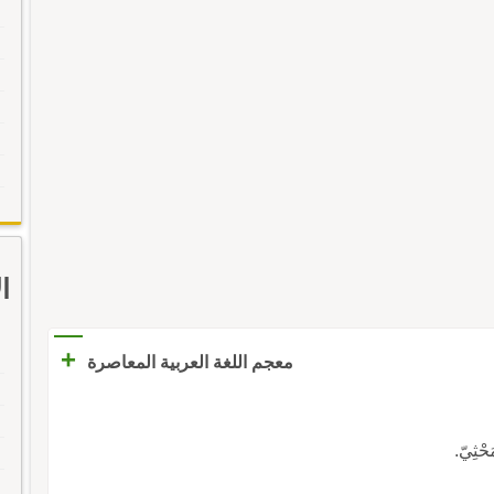
ا
+
معجم اللغة العربية المعاصرة
ْثِيّ.