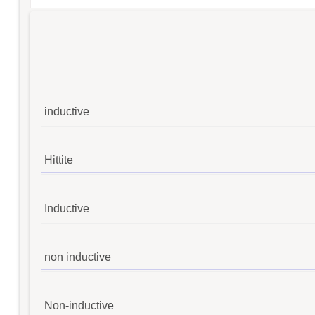
inductive
Hittite
Inductive
non inductive
Non-inductive