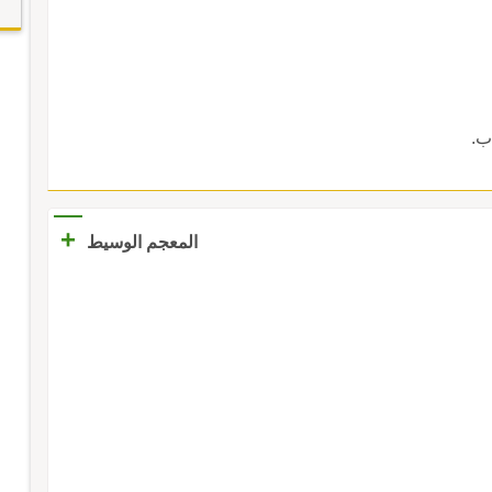
ب.
+
المعجم الوسيط