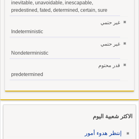
inevitable, unavoidable, inescapable,
predestined, fated, determined, certain, sure
غير حتمي
Indeterministic
غير حتمي
Nondeterministic
قدر محتوم
predetermined
الاكثر شعبية اليوم
إنتظر هدوء أمور