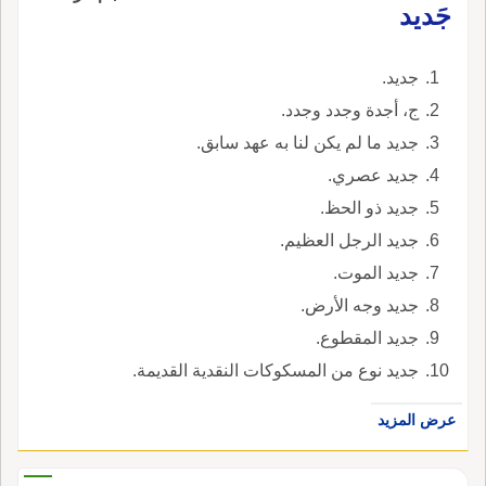
جَديد
جديد.
ج، أجدة وجدد وجدد.
جديد ما لم يكن لنا به عهد سابق.
جديد عصري.
جديد ذو الحظ.
جديد الرجل العظيم.
جديد الموت.
جديد وجه الأرض.
جديد المقطوع.
جديد نوع من المسكوكات النقدية القديمة.
عرض المزيد