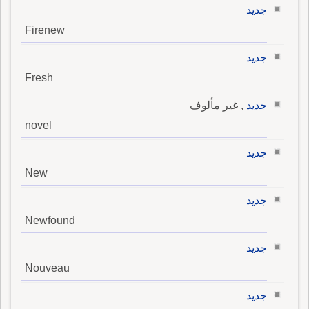
جديد
Firenew
جديد
Fresh
جديد
, غير مألوف
novel
جديد
New
جديد
Newfound
جديد
Nouveau
جديد