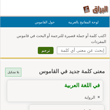
لوحة المفاتيح بالعربية
حول القاموس
اكتب كلمة أو جملة قصيرة للترجمة أو البحث في قاموس
المفردات
معنى كلمة جديد في القاموس
بلا تشكيل
في اللغة العربية
الرواية