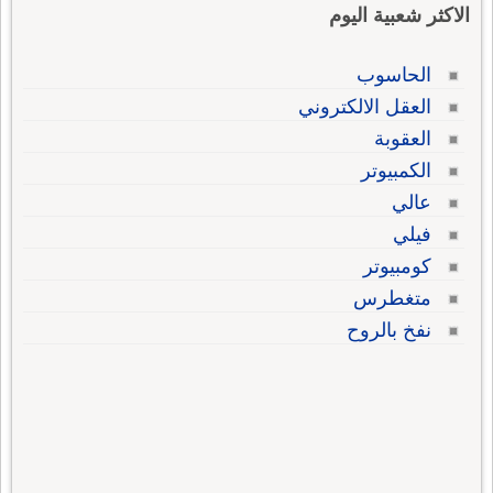
الاكثر شعبية اليوم
الحاسوب
العقل الالكتروني
العقوبة
الكمبيوتر
عالي
فيلي
كومبيوتر
متغطرس
نفخ بالروح