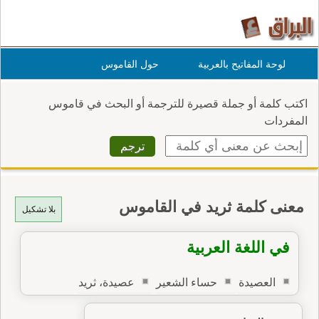
لوحة المفاتيح بالعربية
حول القاموس
اكتب كلمة أو جملة قصيرة للترجمة أو البحث في قاموس
المفردات
معنى كلمة ثريد في القاموس
بلا تشكيل
في اللغة العربية
العصيدة
حساء الشعير
عصيدة، ثريد