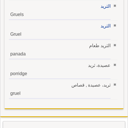
الثريد
Gruels
الثريد
Gruel
الثريد طعام
panada
عصيدة، ثريد
porridge
ثريد، عصيدة , قصاص
gruel