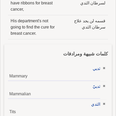
لسرطان الثدي
have ribbons for breast
cancer,
قسمه لن يجد علاج
His department's not
سرطان الثدي
going to find the cure for
breast cancer.
كلمات شبيهة ومرادفات
ثديي
Mammary
ثدييّ
Mammalian
الثدي
Tits