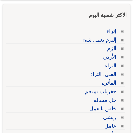
الاكثر شعبية اليوم
إثراء
إلتزم بعمل شئ
ألزم
الأردن
الثراء
الغنى، الثراء
المأثرة
حفريات بمنجم
حل مسألة
خاص بالعمل
ريشي
عامل