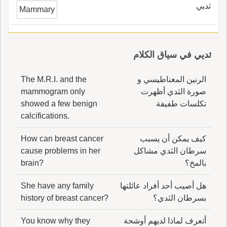
ثديي
Mammary
ثديي في سياق الكلام
الرنين المغناطيسي و
The M.R.I. and the
صورة الثدي أظهرت
mammogram only
تكلسات طفيفة
showed a few benign
calcifications.
كيف يمكن أن يسبب
How can breast cancer
سرطان الثدي مشاكل
cause problems in her
بالمخ؟
brain?
هل أصيب أحد أفراد عائلتها
She have any family
بسرطان الثدي؟
history of breast cancer?
أتعرف لماذا لديهم أوشحة
You know why they