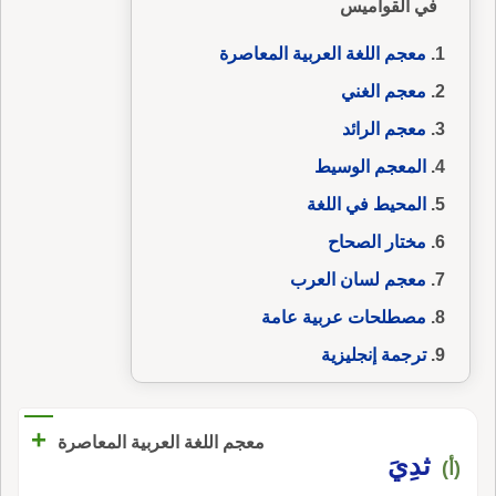
في القواميس
معجم اللغة العربية المعاصرة
معجم الغني
معجم الرائد
المعجم الوسيط
المحيط في اللغة
مختار الصحاح
معجم لسان العرب
مصطلحات عربية عامة
ترجمة إنجليزية
+
معجم اللغة العربية المعاصرة
ثدِيَ
(أ)