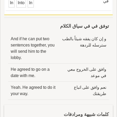
في
In
Into
In
توفق في في سياق الكلام
و إن كان يفقه شيئاً بالطب
And if he can put two
سترسله للردهة
sentences together, you
will send him to the
lobby.
وافق على الخروج معي
He agreed to go on a
في موعد
date with me.
نعم وافق على اتباع
Yeah. He agreed to do it
طريقتك
your way.
كلمات شبيهة ومرادفات