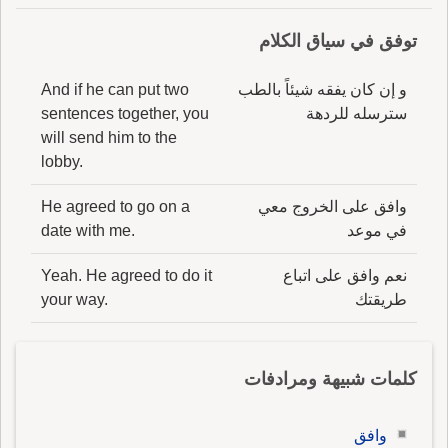
توفق في سياق الكلام
و إن كان يفقه شيئاً بالطب
And if he can put two
سترسله للردهة
sentences together, you
will send him to the
lobby.
وافق على الخروج معي
He agreed to go on a
في موعد
date with me.
نعم وافق على اتباع
Yeah. He agreed to do it
طريقتك
your way.
كلمات شبيهة ومرادفات
وافق