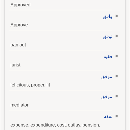
Approved
وافق
Approve
توفق
pan out
فقيه
jurist
موفق
felicitous, proper, fit
موفق
mediator
نفقة
expense, expenditure, cost, outlay, pension,