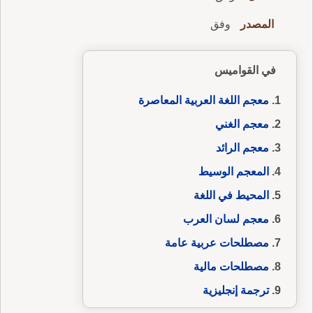
المصدر
وفق
في القواميس
معجم اللغة العربية المعاصرة
معجم الغني
معجم الرائد
المعجم الوسيط
المحيط في اللغة
معجم لسان العرب
مصطلحات عربية عامة
مصطلحات مالية
ترجمة إنجليزية